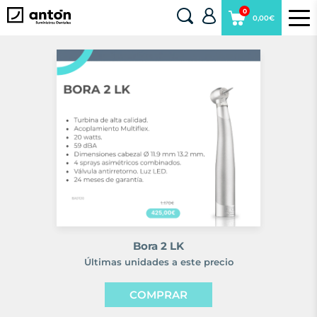
0
0,00€
Bora 2 LK
Últimas unidades a este precio
COMPRAR