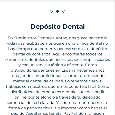
Depósito Dental
En Suministros Dentales Antón, nos gusta hacerte la
vida más fácil. Sabemos que en una clínica dental no
hay tiempo que perder, y por eso somos tu depósito
dental de confianza. Aquí encontrarás todos los
suministros dentales que necesitas, sin complicaciones
y con un servicio rápido y eficiente. Como
distribuidores dentales en España, llevamos años
trabajando con profesionales como tú, ofreciendo
material dental de calidad. Lo tenemos claro: si
trabajas con nosotros, queremos ponértelo fácil. Como
distribuidora de productos dentales puedes pedir
online, por teléfono o a través de tu delegado
comercial de toda la vida. Y, además, mantenemos tu
forma de pago habitual sin importar cómo hagas el
pedido. Aceptamos tarjeta, PayPal, domiciliación