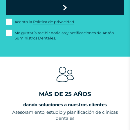
Acepto la
Política de privacidad
Me gustaría recibir noticias y notificaciones de Antón
Suministros Dentales.
MÁS DE 25 AÑOS
dando soluciones a nuestros clientes
Asesoramiento, estudio y planificación de clínicas
dentales