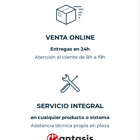
VENTA ONLINE
Entregas en 24h
Atención al cliente de 8h a 19h
SERVICIO INTEGRAL
en cualquier producto o sistema
Asistencia técnica propia en plaza