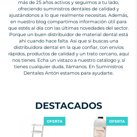
más de 25 años activos y seguimos a tu lado,
ofreciendo suministros dentales de calidad y
ajustándonos a lo que realmente necesitas. Además,
en nuestro blog compartimos información útil para
que estés al día con las últimas novedades del sector.
Porque un buen distribuidor de material dental está
ahí cuando hace falta. Así que si buscas una
distribuidora dental en la que confiar, con envíos
rápidos, productos de calidad y un trato cercano, aquí
nos tienes. Echa un vistazo a nuestro catálogo y, si
tienes cualquier duda, llámanos. En Suministros
Dentales Antón estamos para ayudarte.
DESTACADOS
OFERTA
OFERTA