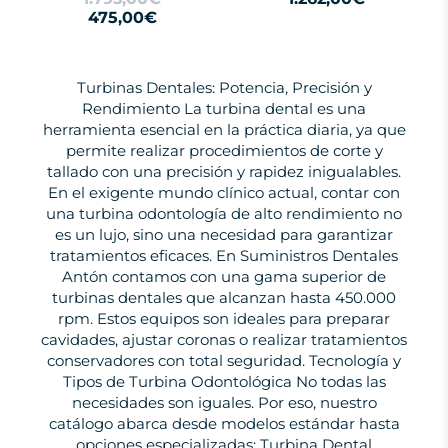
475,00€
Turbinas Dentales: Potencia, Precisión y
Rendimiento La turbina dental es una
herramienta esencial en la práctica diaria, ya que
permite realizar procedimientos de corte y
tallado con una precisión y rapidez inigualables.
En el exigente mundo clínico actual, contar con
una turbina odontología de alto rendimiento no
es un lujo, sino una necesidad para garantizar
tratamientos eficaces. En Suministros Dentales
Antón contamos con una gama superior de
turbinas dentales que alcanzan hasta 450.000
rpm. Estos equipos son ideales para preparar
cavidades, ajustar coronas o realizar tratamientos
conservadores con total seguridad. Tecnología y
Tipos de Turbina Odontológica No todas las
necesidades son iguales. Por eso, nuestro
catálogo abarca desde modelos estándar hasta
opciones especializadas: Turbina Dental