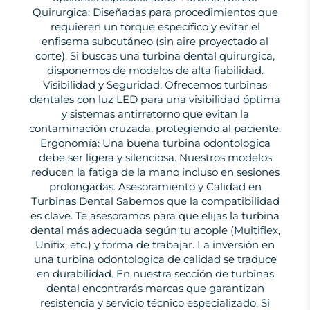
Quirurgica: Diseñadas para procedimientos que
requieren un torque específico y evitar el
enfisema subcutáneo (sin aire proyectado al
corte). Si buscas una turbina dental quirurgica,
disponemos de modelos de alta fiabilidad.
Visibilidad y Seguridad: Ofrecemos turbinas
dentales con luz LED para una visibilidad óptima
y sistemas antirretorno que evitan la
contaminación cruzada, protegiendo al paciente.
Ergonomía: Una buena turbina odontologica
debe ser ligera y silenciosa. Nuestros modelos
reducen la fatiga de la mano incluso en sesiones
prolongadas. Asesoramiento y Calidad en
Turbinas Dental Sabemos que la compatibilidad
es clave. Te asesoramos para que elijas la turbina
dental más adecuada según tu acople (Multiflex,
Unifix, etc.) y forma de trabajar. La inversión en
una turbina odontologica de calidad se traduce
en durabilidad. En nuestra sección de turbinas
dental encontrarás marcas que garantizan
resistencia y servicio técnico especializado. Si