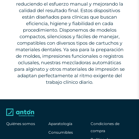
reduciendo el esfuerzo manual y mejorando la
calidad del resultado final. Estos dispositivos
están diseñados para clínicas que buscan
eficiencia, higiene y fiabilidad en cada
procedimiento. Disponemos de modelos
compactos, silenciosos y fáciles de manejar,
compatibles con diversos tipos de cartuchos y
materiales dentales. Ya sea para la preparación
de moldes, impresiones funcionales o registros
oclusales, nuestras mezcladoras automáticas
para alginato y otros materiales de impresión se
adaptan perfectamente al ritmo exigente del
trabajo clínico diario.
Quiénes somos
Aparatología
Condiciones de
compra
Consumibles