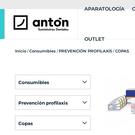
APARATOLOGÍA
OUTLET
Inicio
/
Consumibles
/
PREVENCIÓN PROFILAXIS
/
COPAS
consumibles
prevención profilaxis
copas