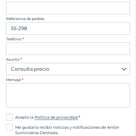
Referencia de pedido
Teléfono
*
Asunto
*
Mensaje
*
Acepto la
Política de privacidad
*
Me gustaría recibir noticias y notificaciones de Antón
Suministros Dentales.