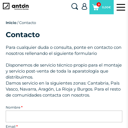
0
0,00€
Inicio
/ Contacto
Contacto
Para cualquier duda o consulta, ponte en contacto con
nosotros rellenando el siguiente formulario
Disponemos de servicio técnico propio para el montaje
y servicio post-venta de toda la aparatología que
distribuimos.
Damos servicio en la siguientes zonas: Cantabria, País
Vasco, Navarra, Aragón, La Rioja y Burgos. Para el resto
de comunidades contacta con nosotros.
Nombre
*
Email
*