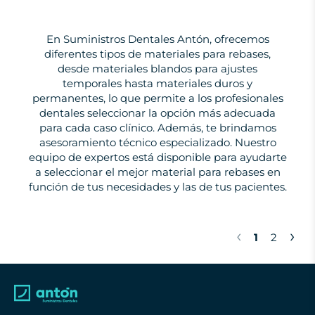
En Suministros Dentales Antón, ofrecemos
diferentes tipos de materiales para rebases,
desde materiales blandos para ajustes
temporales hasta materiales duros y
permanentes, lo que permite a los profesionales
dentales seleccionar la opción más adecuada
para cada caso clínico. Además, te brindamos
asesoramiento técnico especializado. Nuestro
equipo de expertos está disponible para ayudarte
a seleccionar el mejor material para rebases en
función de tus necesidades y las de tus pacientes.
‹
›
1
2