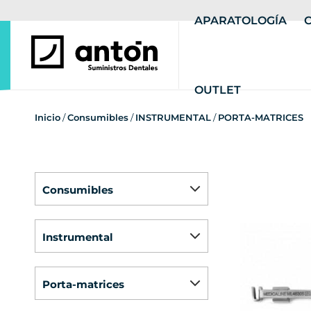
APARATOLOGÍA
OUTLET
Inicio
/
Consumibles
/
INSTRUMENTAL
/
PORTA-MATRICES
consumibles
instrumental
porta-matrices