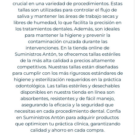
crucial en una variedad de procedimientos. Estas
tallas son utilizadas para controlar el flujo de
saliva y mantener las áreas de trabajo secas y
libres de humedad, lo que facilita la precisión en
los tratamientos dentales. Además, son ideales
para mantener la higiene y prevenir la
contaminación cruzada durante las
intervenciones. En la tienda online de
Suministros Antón, te ofrecemos tallas estériles
de la más alta calidad a precios altamente
competitivos. Nuestras tallas están diseñadas
para cumplir con los más rigurosos estándares de
higiene y esterilización requeridos en la práctica
odontológica. Las tallas estériles y desechables
disponibles en nuestra tienda en línea son
absorbentes, resistentes y de fácil manejo,
asegurando la eficacia y la seguridad que
necesitas en cada procedimiento dental. Confía
en Suministros Antón para adquirir productos
que optimicen tu práctica clínica, garantizando
calidad y ahorro en cada compra.