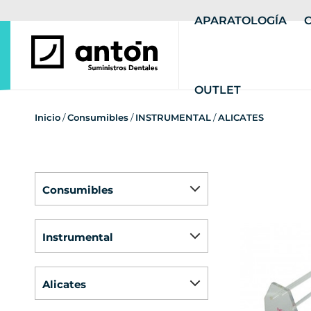
APARATOLOGÍA
OUTLET
Inicio
/
Consumibles
/
INSTRUMENTAL
/
ALICATES
consumibles
instrumental
alicates