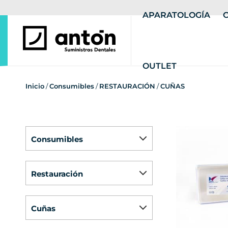
APARATOLOGÍA
OUTLET
Inicio
/
Consumibles
/
RESTAURACIÓN
/
CUÑAS
consumibles
restauración
cuñas