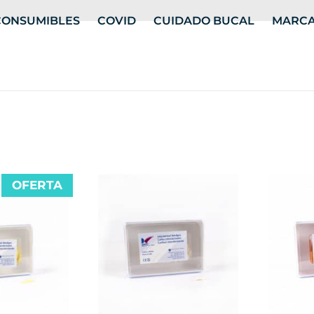
CONSUMIBLES
COVID
CUIDADO BUCAL
MARC
OFERTA