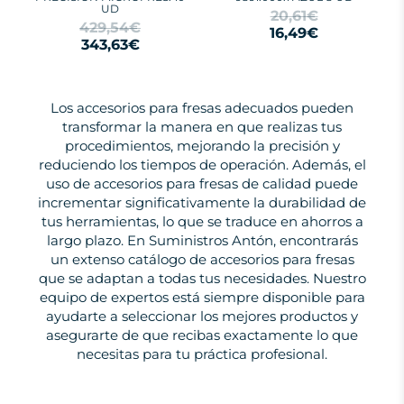
UD
20,61€
429,54€
16,49€
343,63€
Los accesorios para fresas adecuados pueden
transformar la manera en que realizas tus
procedimientos, mejorando la precisión y
reduciendo los tiempos de operación. Además, el
uso de accesorios para fresas de calidad puede
incrementar significativamente la durabilidad de
tus herramientas, lo que se traduce en ahorros a
largo plazo. En Suministros Antón, encontrarás
un extenso catálogo de accesorios para fresas
que se adaptan a todas tus necesidades. Nuestro
equipo de expertos está siempre disponible para
ayudarte a seleccionar los mejores productos y
asegurarte de que recibas exactamente lo que
necesitas para tu práctica profesional.