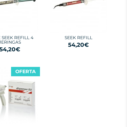
 SEEK REFILL 4
SEEK REFILL
JERINGAS
54,20€
54,20€
OFERTA