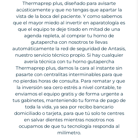
Thermaprep plus, diseñado para avisarte
acústicamente y que no tengas que apartar la
vista de la boca del paciente. Y como sabemos
que el mayor miedo al invertir en aparatología es
que el equipo te deje tirado en mitad de una
agenda repleta, al comprar tu horno de
gutapercha con nosotros te llevas
automáticamente la red de seguridad de Antasis,
nuestro servicio técnico propio. Si hay cualquier
avería técnica con tu horno gutapercha
Thermaprep plus, damos la cara al instante sin
pasarte con centralitas interminables para que
no pierdas horas de consulta. Para rematar y que
la inversión sea cero estrés a nivel contable, te
enviamos el equipo gratis y de forma urgente a
tus gabinetes, manteniendo tu forma de pago de
toda la vida, ya sea por recibo bancario
domiciliado o tarjeta, para que tú solo te centres
en salvar dientes mientras nosotros nos
ocupamos de que tu tecnología responda al
milímetro.