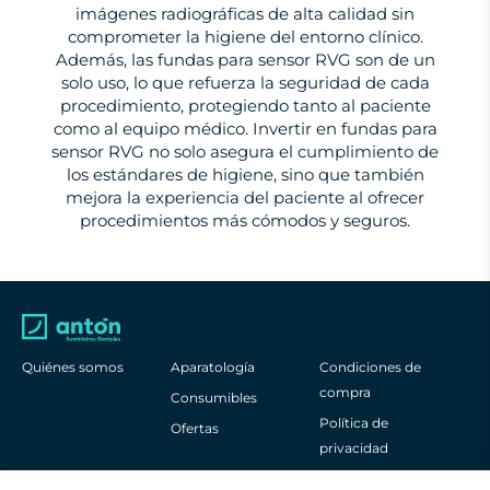
imágenes radiográficas de alta calidad sin
comprometer la higiene del entorno clínico.
Además, las fundas para sensor RVG son de un
solo uso, lo que refuerza la seguridad de cada
procedimiento, protegiendo tanto al paciente
como al equipo médico. Invertir en fundas para
sensor RVG no solo asegura el cumplimiento de
los estándares de higiene, sino que también
mejora la experiencia del paciente al ofrecer
procedimientos más cómodos y seguros.
Quiénes somos
Aparatología
Condiciones de
compra
Consumibles
Política de
Ofertas
privacidad
Aviso legal