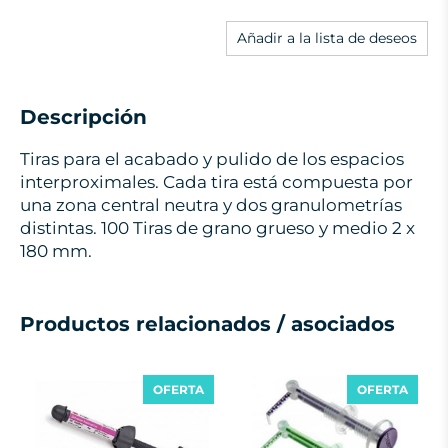
Añadir a la lista de deseos
Descripción
Tiras para el acabado y pulido de los espacios
interproximales. Cada tira está compuesta por
una zona central neutra y dos granulometrías
distintas. 100 Tiras de grano grueso y medio 2 x
180 mm.
Productos relacionados / asociados
OFERTA
OFERTA