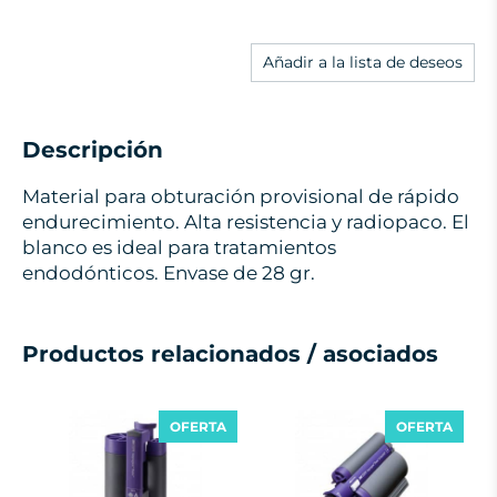
Añadir a la lista de deseos
Descripción
Material para obturación provisional de rápido
endurecimiento. Alta resistencia y radiopaco. El
blanco es ideal para tratamientos
endodónticos. Envase de 28 gr.
Productos relacionados / asociados
OFERTA
OFERTA