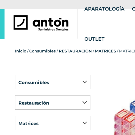
APARATOLOGÍA
OUTLET
Inicio
/
Consumibles
/
RESTAURACIÓN
/
MATRICES
/ MATRIC
consumibles
restauración
matrices