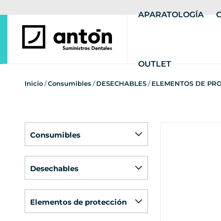
APARATOLOGÍA
OUTLET
Inicio
/
Consumibles
/
DESECHABLES
/
ELEMENTOS DE PR
consumibles
desechables
elementos de protección