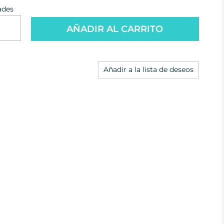
ades
AÑADIR AL CARRITO
Añadir a la lista de deseos