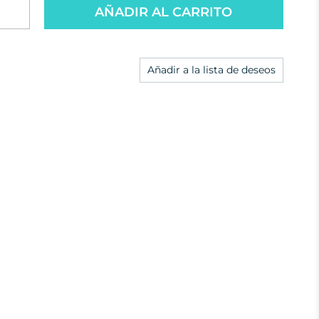
AÑADIR AL CARRITO
Añadir a la lista de deseos