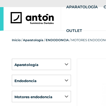
APARATOLOGÍA
OUTLET
Inicio
/
Aparatología
/
ENDODONCIA
/ MOTORES ENDODON
aparatología
endodoncia
motores endodoncia