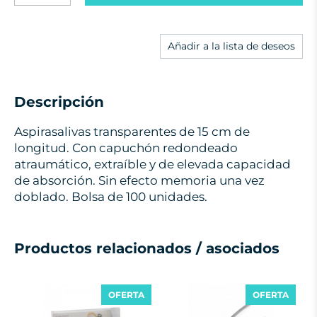
Añadir a la lista de deseos
Descripción
Aspirasalivas transparentes de 15 cm de
longitud. Con capuchón redondeado
atraumático, extraíble y de elevada capacidad
de absorción. Sin efecto memoria una vez
doblado. Bolsa de 100 unidades.
Productos relacionados / asociados
OFERTA
OFERTA