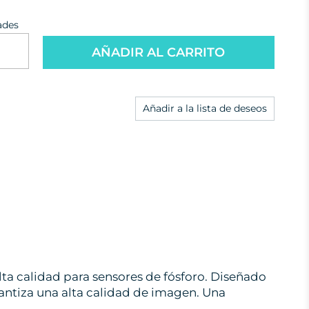
ades
AÑADIR AL CARRITO
Añadir a la lista de deseos
 calidad para sensores de fósforo. Diseñado
arantiza una alta calidad de imagen. Una