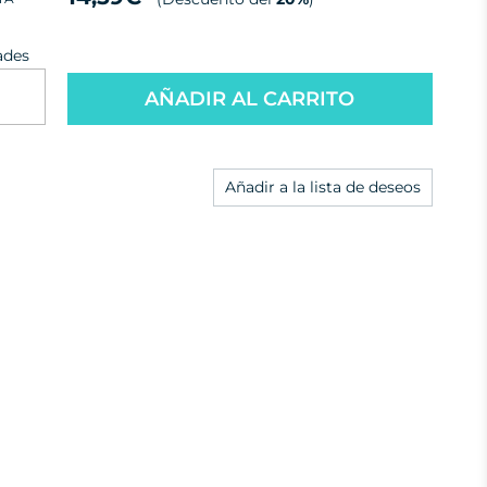
ades
AÑADIR AL CARRITO
Añadir a la lista de deseos