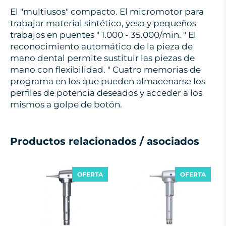
El "multiusos" compacto. El micromotor para
trabajar material sintético, yeso y pequeños
trabajos en puentes " 1.000 - 35.000/min. " El
reconocimiento automático de la pieza de
mano dental permite sustituir las piezas de
mano con flexibilidad. " Cuatro memorias de
programa en los que pueden almacenarse los
perfiles de potencia deseados y acceder a los
mismos a golpe de botón.
Productos relacionados / asociados
OFERTA
OFERTA