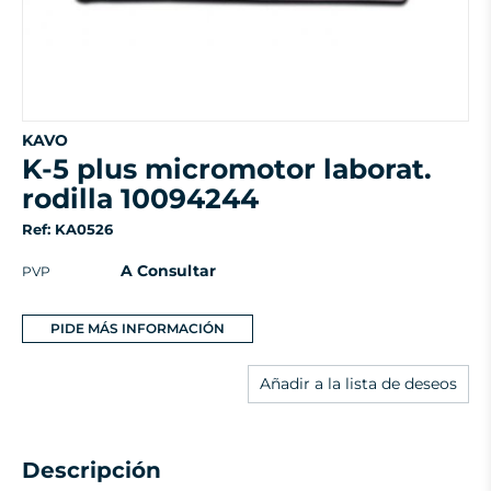
KAVO
k-5 plus micromotor laborat.
rodilla 10094244
Ref: KA0526
A Consultar
PVP
PIDE MÁS INFORMACIÓN
Añadir a la lista de deseos
Descripción