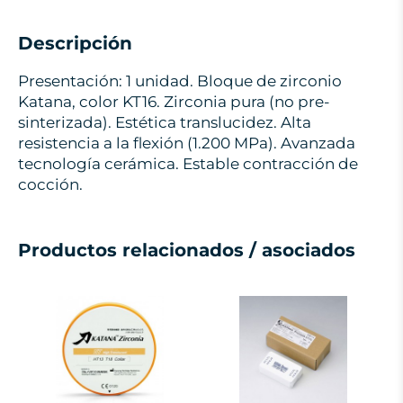
Descripción
Presentación: 1 unidad. Bloque de zirconio
Katana, color KT16. Zirconia pura (no pre-
sinterizada). Estética translucidez. Alta
resistencia a la flexión (1.200 MPa). Avanzada
tecnología cerámica. Estable contracción de
cocción.
Productos relacionados / asociados