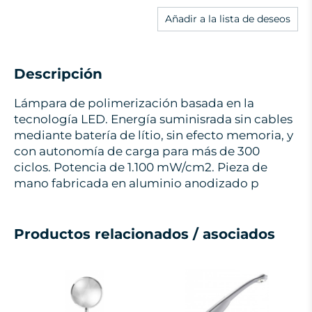
Añadir a la lista de deseos
Descripción
Lámpara de polimerización basada en la
tecnología LED. Energía suminisrada sin cables
mediante batería de lítio, sin efecto memoria, y
con autonomía de carga para más de 300
ciclos. Potencia de 1.100 mW/cm2. Pieza de
mano fabricada en aluminio anodizado p
Productos relacionados / asociados