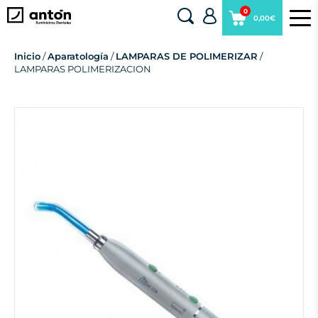
0
0,00€
Inicio
/
Aparatología
/
LAMPARAS DE POLIMERIZAR
/
LAMPARAS POLIMERIZACION