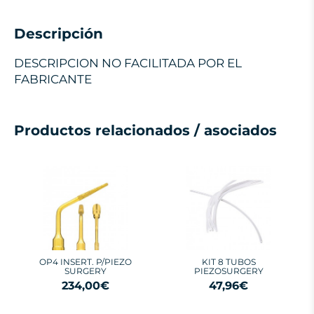
Descripción
DESCRIPCION NO FACILITADA POR EL
FABRICANTE
Productos relacionados / asociados
OP4 INSERT. P/PIEZO
KIT 8 TUBOS
SURGERY
PIEZOSURGERY
234,00€
47,96€