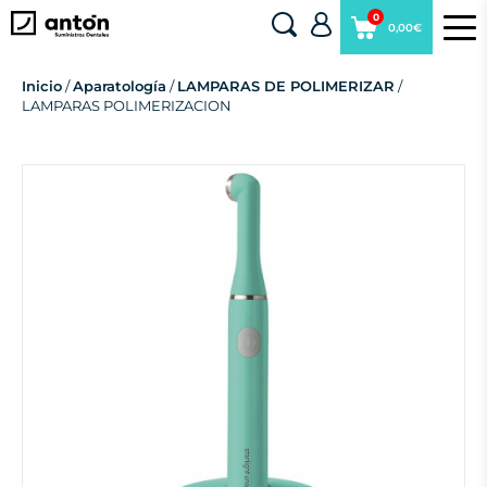
0
0,00€
Inicio
/
Aparatología
/
LAMPARAS DE POLIMERIZAR
/
LAMPARAS POLIMERIZACION