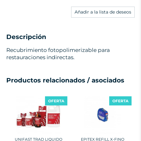
Añadir a la lista de deseos
Descripción
Recubrimiento fotopolimerizable para
restauraciones indirectas.
Productos relacionados / asociados
OFERTA
OFERTA
UNIFAST TRAD LIQUIDO
EPITEX REFILL X-FINO