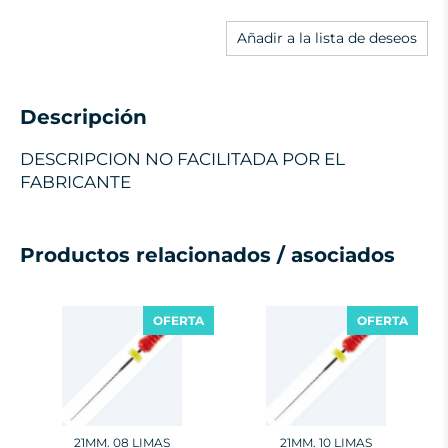
Añadir a la lista de deseos
Descripción
DESCRIPCION NO FACILITADA POR EL
FABRICANTE
Productos relacionados / asociados
OFERTA
OFERTA
21MM. 08 LIMAS
21MM. 10 LIMAS