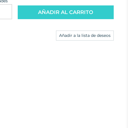
ades
AÑADIR AL CARRITO
Añadir a la lista de deseos