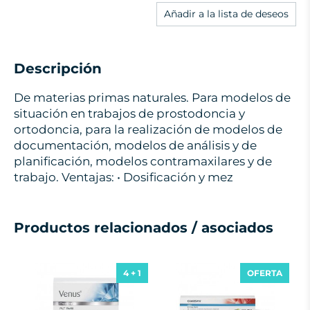
Añadir a la lista de deseos
Descripción
De materias primas naturales. Para modelos de
situación en trabajos de prostodoncia y
ortodoncia, para la realización de modelos de
documentación, modelos de análisis y de
planificación, modelos contramaxilares y de
trabajo. Ventajas: • Dosificación y mez
Productos relacionados / asociados
4 + 1
OFERTA