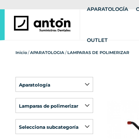
APARATOLOGÍA
OUTLET
Inicio
/
APARATOLOGIA
/
LAMPARAS DE POLIMERIZAR
aparatología
lamparas de polimerizar
selecciona subcategoría