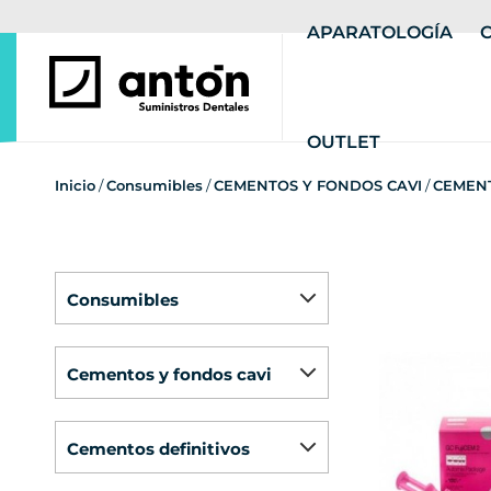
APARATOLOGÍA
OUTLET
Inicio
/
Consumibles
/
CEMENTOS Y FONDOS CAVI
/
CEMENT
consumibles
cementos y fondos cavi
cementos definitivos