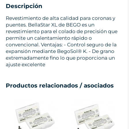
Descripción
Revestimiento de alta calidad para coronas y
puentes. BellaStar XL de BEGO es un
revestimiento para el colado de precisión que
permite un calentamiento rápido o
convencional. Ventajas: - Control seguro de la
expansión mediante BegoSol® K. - De grano
extremadamente fino lo que proporciona un
ajuste excelente
Productos relacionados / asociados