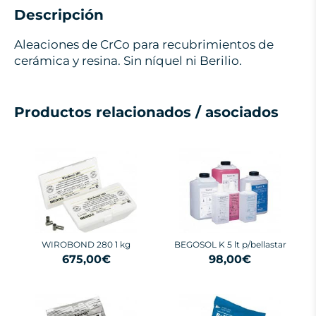
Descripción
Aleaciones de CrCo para recubrimientos de
cerámica y resina. Sin níquel ni Berilio.
Productos relacionados / asociados
WIROBOND 280 1 kg
BEGOSOL K 5 lt p/bellastar
675,00€
98,00€