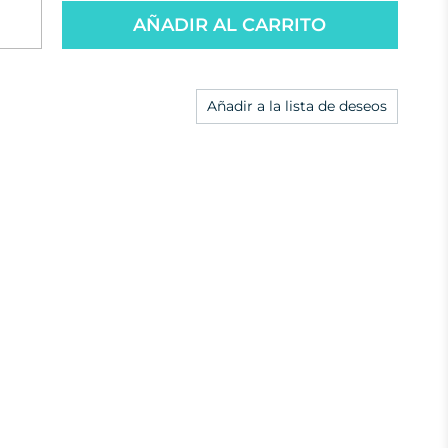
AÑADIR AL CARRITO
Añadir a la lista de deseos