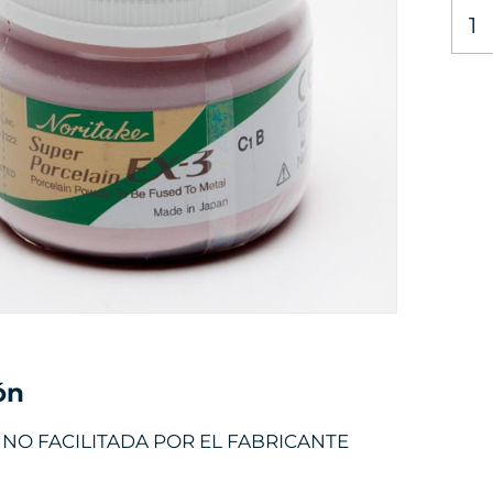
ón
NO FACILITADA POR EL FABRICANTE