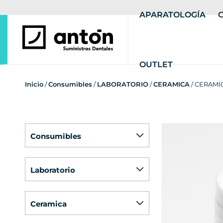
APARATOLOGÍA
OUTLET
Inicio
/
Consumibles
/
LABORATORIO
/
CERAMICA
/ CERAMI
consumibles
laboratorio
ceramica